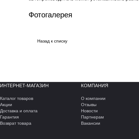
Фотогалерея
Назад к списку
ИНТЕРНЕТ-МАГАЗИН
КОМПАНИЯ
Каталог товаров
О компании
Акции
Отзывы
Доставка и оплата
Новости
Гарантия
Партнерам
Возврат товара
Вакансии