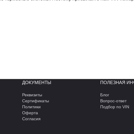
ДОКУМЕНТЫ
ПОЛЕЗНАЯ И
Реквизиты
Блог
Сертификаты
Вопрос-ответ
Политики
Подбор по VIN
Оферта
Согласия