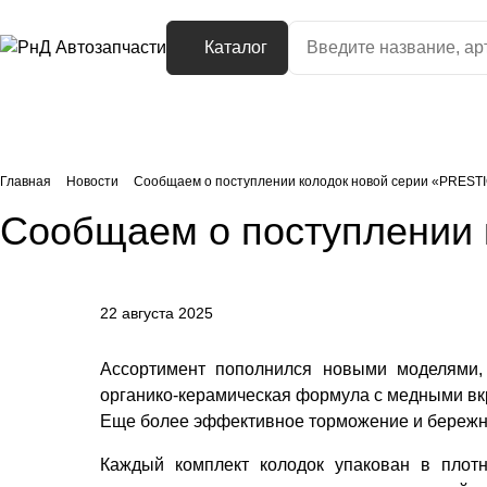
Каталог
Главная
Новости
Сообщаем о поступлении колодок новой серии «PRESTI
Сообщаем о поступлении 
22 августа 2025
Ассортимент пополнился новыми моделями,
органико-керамическая формула с медными вк
Еще более эффективное торможение и бережн
Каждый комплект колодок упакован в плот