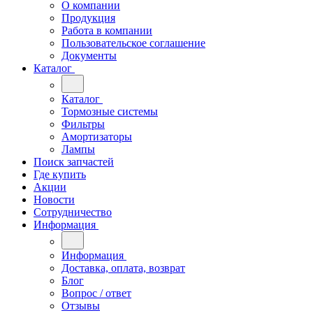
О компании
Продукция
Работа в компании
Пользовательское соглашение
Документы
Каталог
Каталог
Тормозные системы
Фильтры
Амортизаторы
Лампы
Поиск запчастей
Где купить
Акции
Новости
Сотрудничество
Информация
Информация
Доставка, оплата, возврат
Блог
Вопрос / ответ
Отзывы