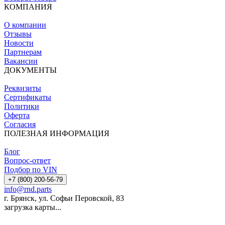
КОМПАНИЯ
О компании
Отзывы
Новости
Партнерам
Вакансии
ДОКУМЕНТЫ
Реквизиты
Сертификаты
Политики
Оферта
Согласия
ПОЛЕЗНАЯ ИНФОРМАЦИЯ
Блог
Вопрос-ответ
Подбор по VIN
+7 (800) 200-56-79
info@rnd.parts
г. Брянск, ул. Софьи Перовской, 83
загрузка карты...