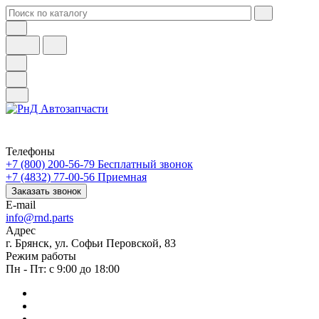
Телефоны
+7 (800) 200-56-79
Бесплатный звонок
+7 (4832) 77-00-56
Приемная
Заказать звонок
E-mail
info@rnd.parts
Адрес
г. Брянск, ул. Софьи Перовской, 83
Режим работы
Пн - Пт: с 9:00 до 18:00