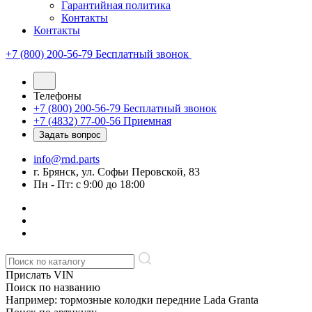
Гарантийная политика
Контакты
Контакты
+7 (800) 200-56-79
Бесплатный звонок
Телефоны
+7 (800) 200-56-79
Бесплатный звонок
+7 (4832) 77-00-56
Приемная
Задать вопрос
info@rnd.parts
г. Брянск, ул. Софьи Перовской, 83
Пн - Пт: с 9:00 до 18:00
Прислать VIN
Поиск по названию
Например: тормозные колодки передние Lada Granta